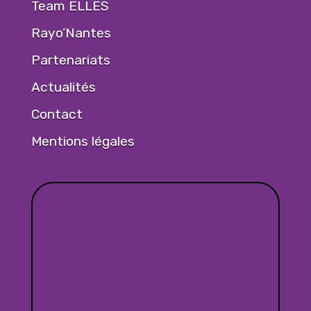
Team ELLES
Rayo’Nantes
Partenariats
Actualités
Contact
Mentions légales