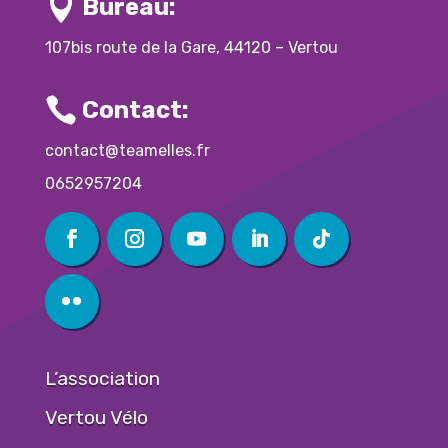

Bureau:
107bis route de la Gare, 44120 – Vertou

Contact:
contact@teamelles.fr
0652957204
L’association
Vertou Vélo