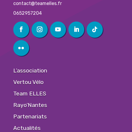
contact@teamelles.fr
0652957204
L’association
Vertou Vélo
Team ELLES
Rayo’Nantes
Partenariats
Actualités