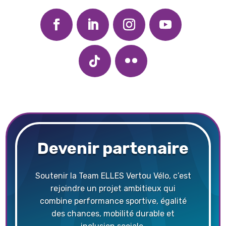
Devenir partenaire
Soutenir la Team ELLES Vertou Vélo, c’est
rejoindre un projet ambitieux qui
combine performance sportive, égalité
des chances, mobilité durable et