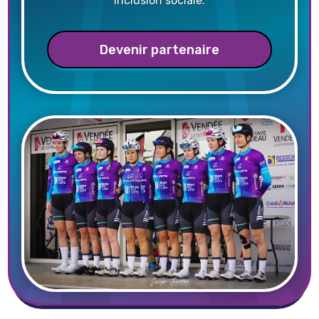
inclusion sociale.
Devenir partenaire