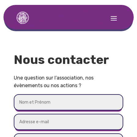
Nous contacter
Une question sur l’association, nos
évènements ou nos actions ?