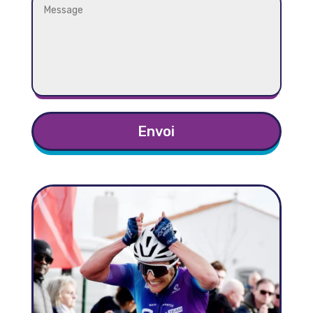
Envoi