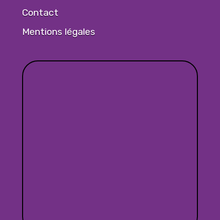
Contact
Mentions légales