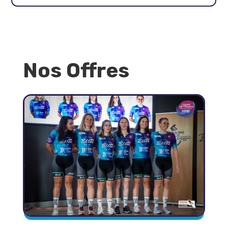
Nos Offres