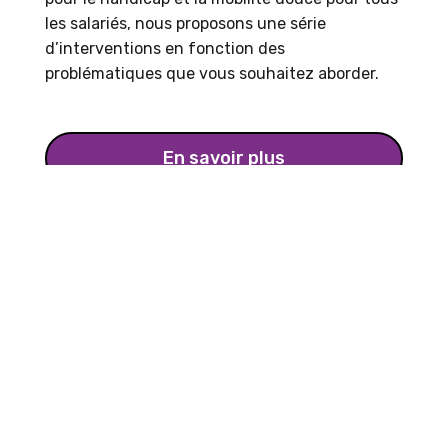
les salariés, nous proposons une série
d’interventions en fonction des
problématiques que vous souhaitez aborder.
En savoir plus