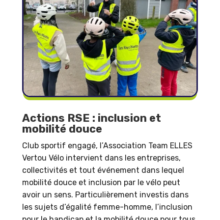
Actions RSE : inclusion et
mobilité douce
Club sportif engagé, l’Association Team ELLES
Vertou Vélo intervient dans les entreprises,
collectivités et tout événement dans lequel
mobilité douce et inclusion par le vélo peut
avoir un sens. Particulièrement investis dans
les sujets d’égalité femme-homme, l’inclusion
pour le handicap et la mobilité douce pour tous