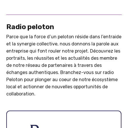
Radio peloton
Parce que la force d’un peloton réside dans l’entraide
et la synergie collective, nous donnons la parole aux
entreprise qui font rouler notre projet. Découvrez les
portraits, les réussites et les actualités des membre
de notre réseau de partenaires à travers des
échanges authentiques. Branchez-vous sur radio
Peloton pour plonger au coeur de notre écosystème
local et actionner de nouvelles opportunités de
collaboration.