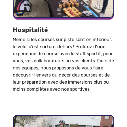
Hospitalité
Même si les courses sur piste sont en intérieur,
le vélo, c’est surtout dehors ! Profitez d’une
expérience de course avec le staff sportif, pour
vous, vos collaborateurs ou vos clients. Fiers de
nos équipes, nous proposons de vous faire
découvrir l’envers du décor des courses et de
leur préparation avec des immersions plus ou
moins complètes avec nos sportives.