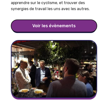
apprendre sur le cyclisme, et trouver des
synergies de travail les uns avec les autres.
Voir les évènements