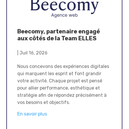
Beecomy, partenaire engagé
aux côtés de la Team ELLES
|
Juil 16, 2026
Nous concevons des expériences digitales
qui marquent les esprit et font grandir
votre activité. Chaque projet est pensé
pour allier performance, esthétique et
stratégie afin de répondez précisément à
vos besoins et objectifs.
En savoir plus