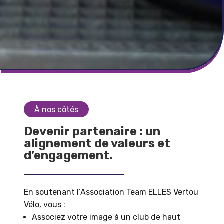
À nos côtés
Devenir partenaire : un
alignement de valeurs et
d’engagement.
En soutenant l’Association Team ELLES Vertou
Vélo, vous :
Associez votre image à un club de haut