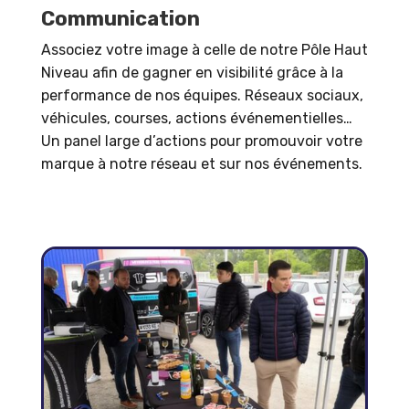
Communication
Associez votre image à celle de notre Pôle Haut
Niveau afin de gagner en visibilité grâce à la
performance de nos équipes. Réseaux sociaux,
véhicules, courses, actions événementielles…
Un panel large d’actions pour promouvoir votre
marque à notre réseau et sur nos événements.