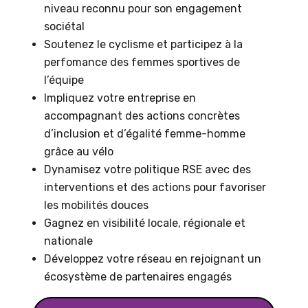
niveau reconnu pour son engagement
sociétal
Soutenez le cyclisme et participez à la
perfomance des femmes sportives de
l’équipe
Impliquez votre entreprise en
accompagnant des actions concrètes
d’inclusion et d’égalité femme-homme
grâce au vélo
Dynamisez votre politique RSE avec des
interventions et des actions pour favoriser
les mobilités douces
Gagnez en visibilité locale, régionale et
nationale
Développez votre réseau en rejoignant un
écosystème de partenaires engagés