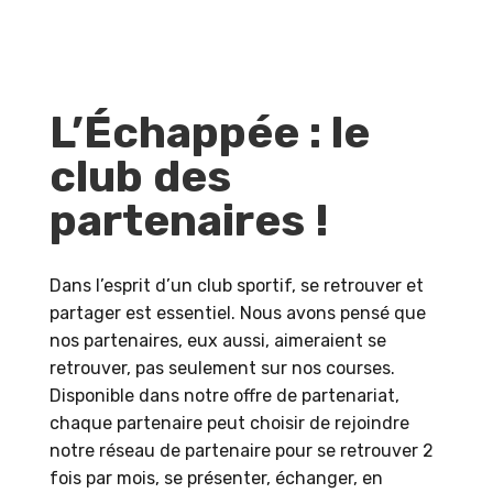
L’Échappée : le
club des
partenaires !
Dans l’esprit d’un club sportif, se retrouver et
partager est essentiel. Nous avons pensé que
nos partenaires, eux aussi, aimeraient se
retrouver, pas seulement sur nos courses.
Disponible dans notre offre de partenariat,
chaque partenaire peut choisir de rejoindre
notre réseau de partenaire pour se retrouver 2
fois par mois, se présenter, échanger, en