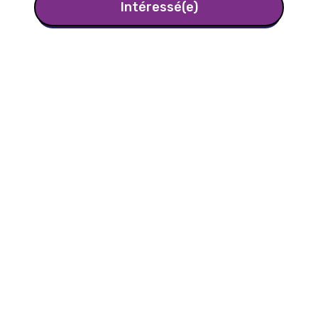
Intéressé(e)