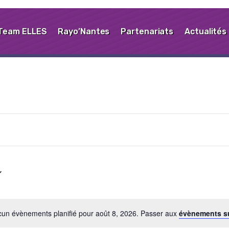
Team ELLES
Rayo’Nantes
Partenariats
Actualités
un évènements planifié pour août 8, 2026. Passer aux
évènements s