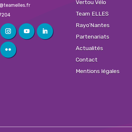
Vertou Vélo
@teamelles.fr
Team ELLES
7204
Rayo’Nantes
Partenariats
Actualités
Contact
Mentions légales