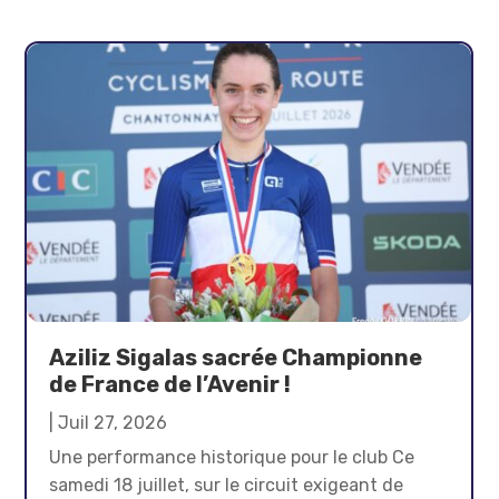
Aziliz Sigalas sacrée Championne
de France de l’Avenir !
|
Juil 27, 2026
Une performance historique pour le club Ce
samedi 18 juillet, sur le circuit exigeant de