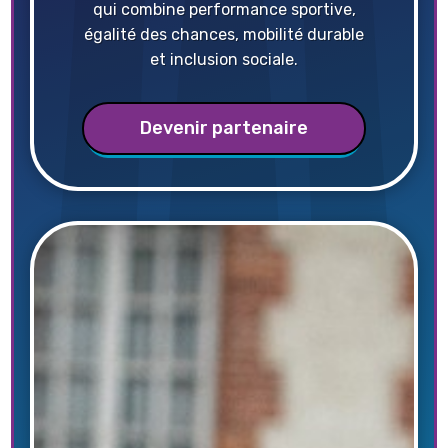
qui combine performance sportive,
égalité des chances, mobilité durable
et inclusion sociale.
Devenir partenaire