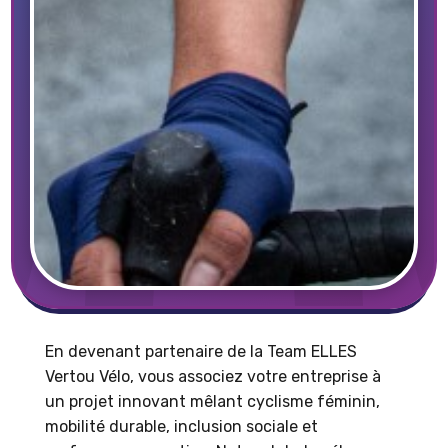
En devenant partenaire de la Team ELLES
Vertou Vélo, vous associez votre entreprise à
un projet innovant mêlant cyclisme féminin,
mobilité durable, inclusion sociale et