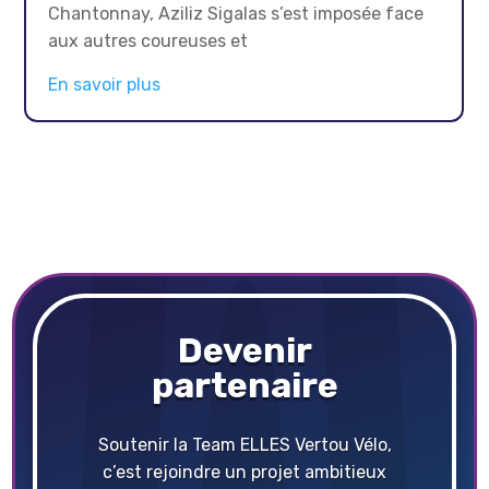
Chantonnay, Aziliz Sigalas s’est imposée face
aux autres coureuses et
En savoir plus
Devenir
partenaire
Soutenir la Team ELLES Vertou Vélo,
c’est rejoindre un projet ambitieux