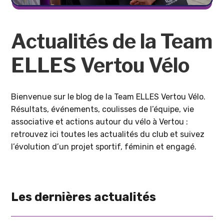
Actualités de la Team
ELLES Vertou Vélo
Bienvenue sur le blog de la Team ELLES Vertou Vélo.
Résultats, événements, coulisses de l’équipe, vie
associative et actions autour du vélo à Vertou :
retrouvez ici toutes les actualités du club et suivez
l’évolution d’un projet sportif, féminin et engagé.
Les dernières actualités