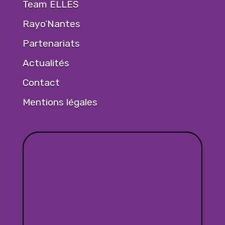
Team ELLES
Rayo’Nantes
Partenariats
Actualités
Contact
Mentions légales