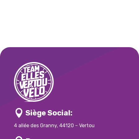

Siège Social:
4 allée des Granny, 44120 – Vertou