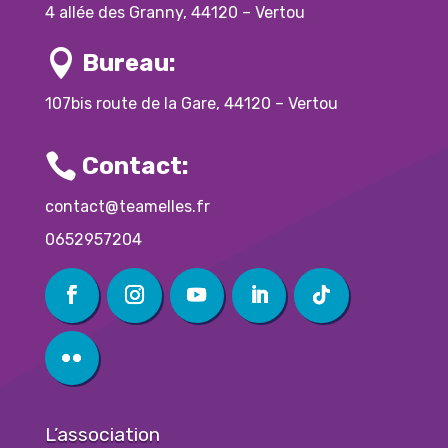
4 allée des Granny, 44120 – Vertou

Bureau:
107bis route de la Gare, 44120 – Vertou

Contact:
contact@teamelles.fr
0652957204
L’association