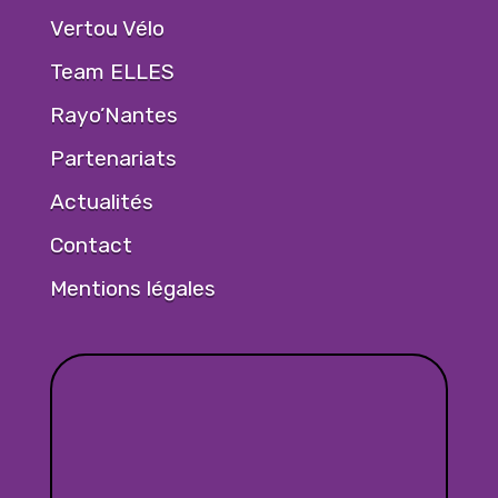
Vertou Vélo
Team ELLES
Rayo’Nantes
Partenariats
Actualités
Contact
Mentions légales