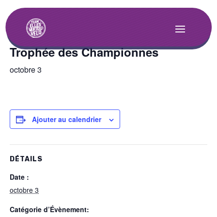
« Tous les Évènements
Trophée des Championnes
octobre 3
Ajouter au calendrier
DÉTAILS
Date :
octobre 3
Catégorie d’Évènement: