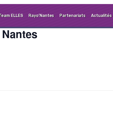
Team ELLES
Rayo’Nantes
Partenariats
Actualités
 Nantes