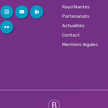
Rayo’Nantes
Partenariats
Actualités
Contact
Mentions légales