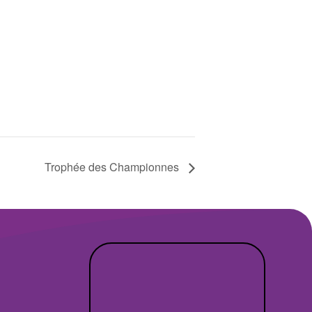
Trophée des Championnes