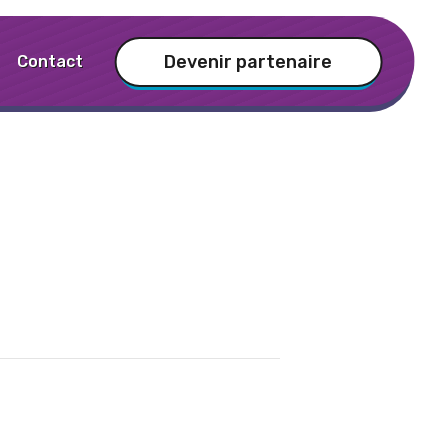
Devenir partenaire
Contact