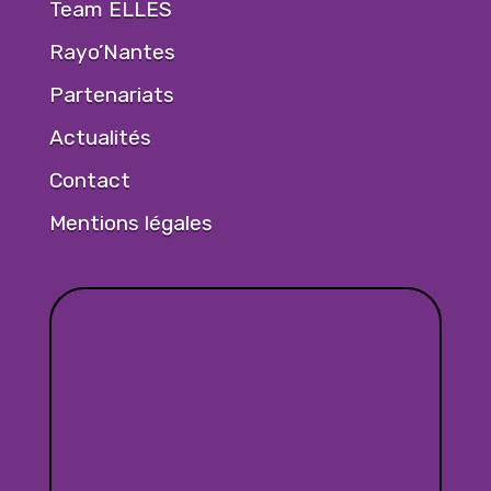
Team ELLES
Rayo’Nantes
Partenariats
Actualités
Contact
Mentions légales