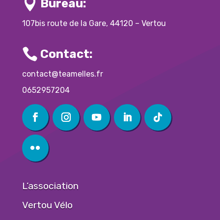

Bureau:
107bis route de la Gare, 44120 – Vertou

Contact:
contact@teamelles.fr
0652957204
L’association
Vertou Vélo