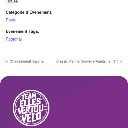
juin 14
Catégorie d’Évènement:
Route
Évènement Tags:
Régional
Championnat régional
Classic Vienne Nouvelle-Aquitaine (N1)