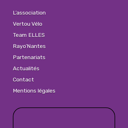
L’association
Vertou Vélo
Team ELLES
Rayo’Nantes
Partenariats
Actualités
Contact
Mentions légales