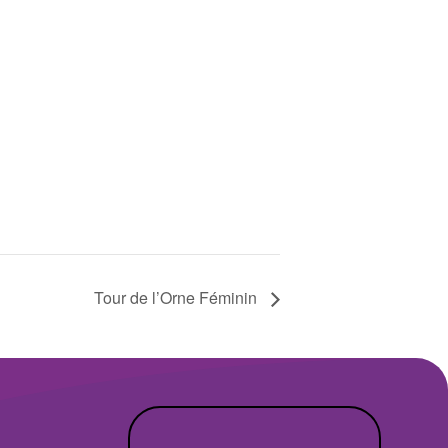
Tour de l’Orne Féminin