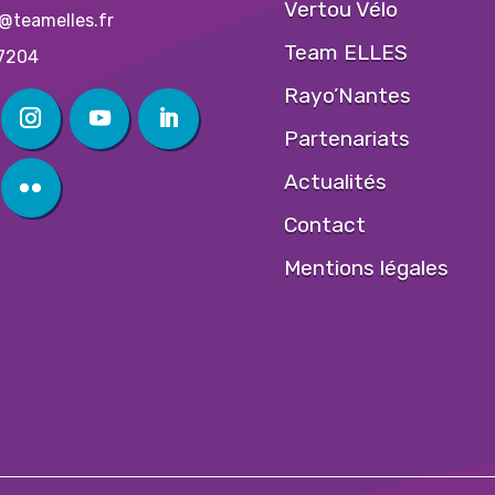
Vertou Vélo
@teamelles.fr
Team ELLES
7204
Rayo’Nantes
Partenariats
Actualités
Contact
Mentions légales