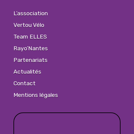
L’association
Vertou Vélo
Team ELLES
Rayo’Nantes
Partenariats
Actualités
Contact
Mentions légales