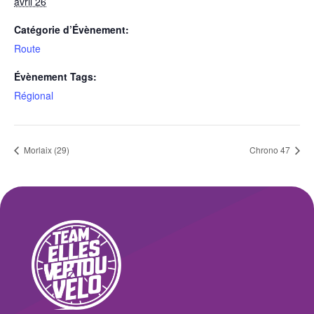
avril 26
Catégorie d’Évènement:
Route
Évènement Tags:
Régional
Morlaix (29)
Chrono 47