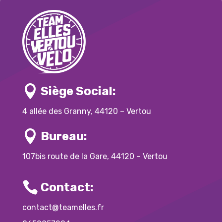

Siège Social:
4 allée des Granny, 44120 – Vertou

Bureau:
107bis route de la Gare, 44120 – Vertou

Contact:
contact@teamelles.fr