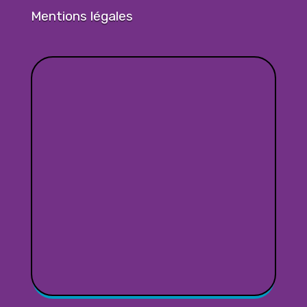
Mentions légales