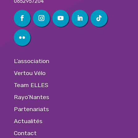
0652957204
L’association
Vertou Vélo
Team ELLES
Rayo’Nantes
Partenariats
Actualités
Contact